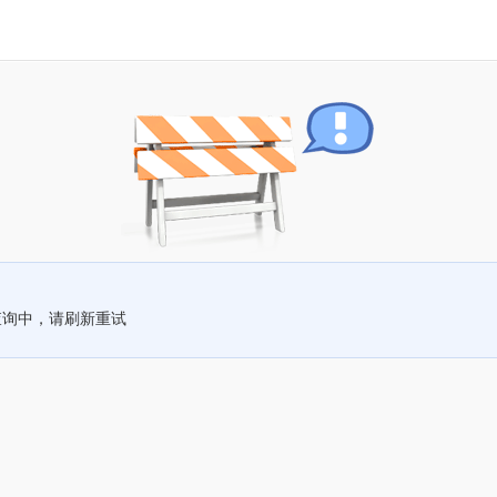
查询中，请刷新重试