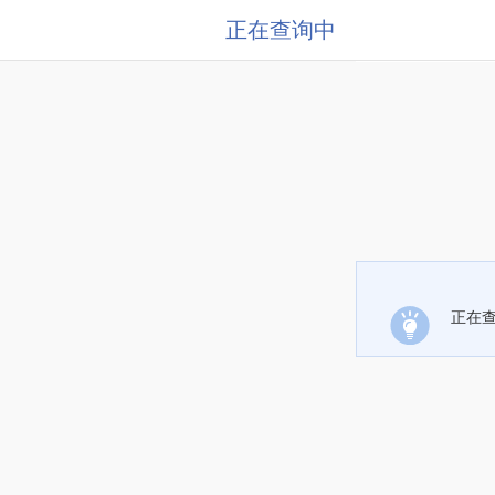
正在查询中
正在