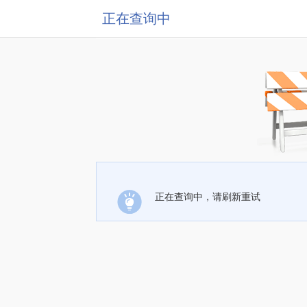
正在查询中
正在查询中，请刷新重试