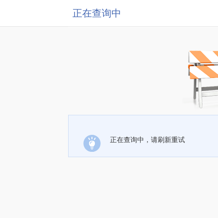
正在查询中
正在查询中，请刷新重试