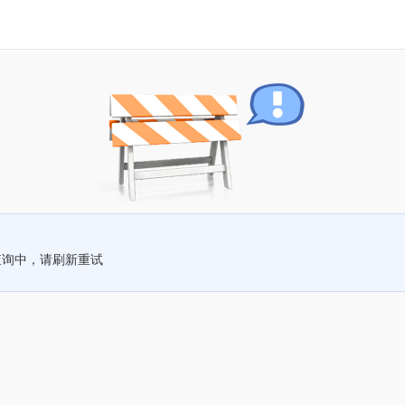
查询中，请刷新重试