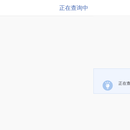
正在查询中
正在