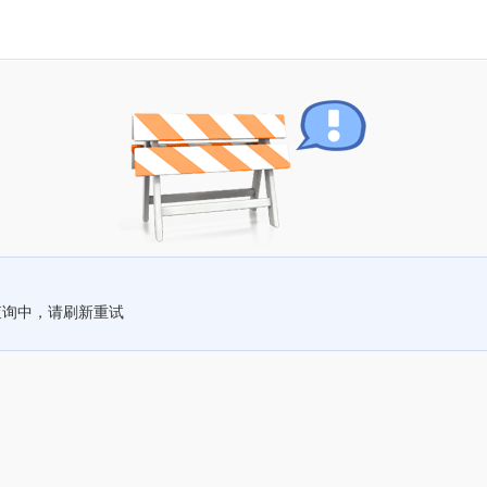
查询中，请刷新重试