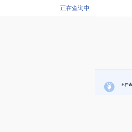
正在查询中
正在